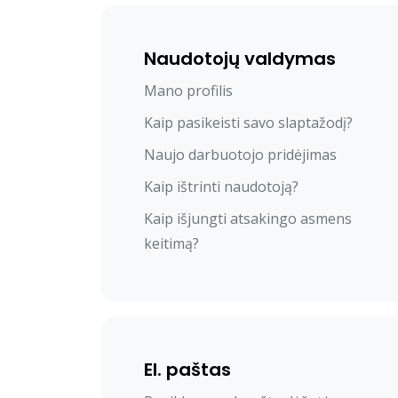
Naudotojų valdymas
Mano profilis
Kaip pasikeisti savo slaptažodį?
Naujo darbuotojo pridėjimas
Kaip ištrinti naudotoją?
Kaip išjungti atsakingo asmens
keitimą?
El. paštas