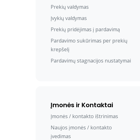
Prekių valdymas
Įvykių valdymas
Prekių pridėjimas į pardavimą
Pardavimo sukūrimas per prekių
krepšelį
Pardavimų stagnacijos nustatymai
Įmonės ir Kontaktai
Įmonės / kontakto ištrinimas
Naujos įmonės / kontakto
įvedimas