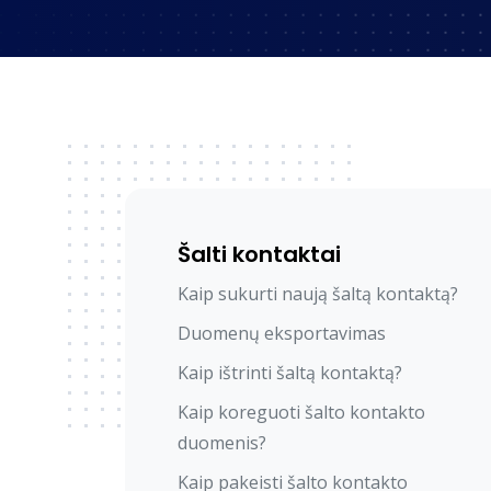
Šalti kontaktai
Kaip sukurti naują šaltą kontaktą?
Duomenų eksportavimas
Kaip ištrinti šaltą kontaktą?
Kaip koreguoti šalto kontakto
duomenis?
Kaip pakeisti šalto kontakto