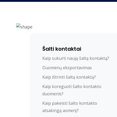
Šalti kontaktai
Kaip sukurti naują šaltą kontaktą?
Duomenų eksportavimas
Kaip ištrinti šaltą kontaktą?
Kaip koreguoti šalto kontakto
duomenis?
Kaip pakeisti šalto kontakto
atsakingą asmenį?