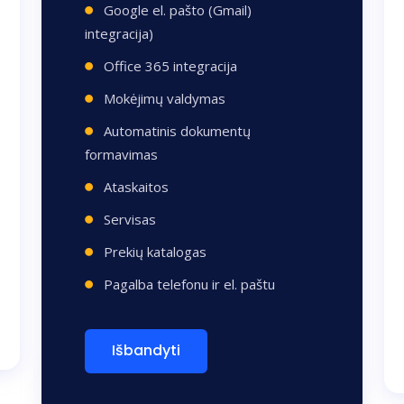
Google el. pašto (Gmail)
integracija)
Office 365 integracija
Mokėjimų valdymas
Automatinis dokumentų
formavimas
Ataskaitos
Servisas
Prekių katalogas
Pagalba telefonu ir el. paštu
Išbandyti