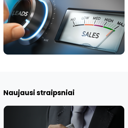
Naujausi straipsniai