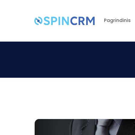
Pagrindinis