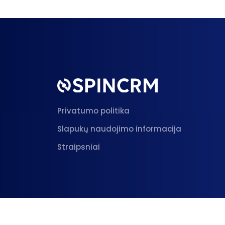
Privatumo politika
Slapukų naudojimo informacija
Straipsniai