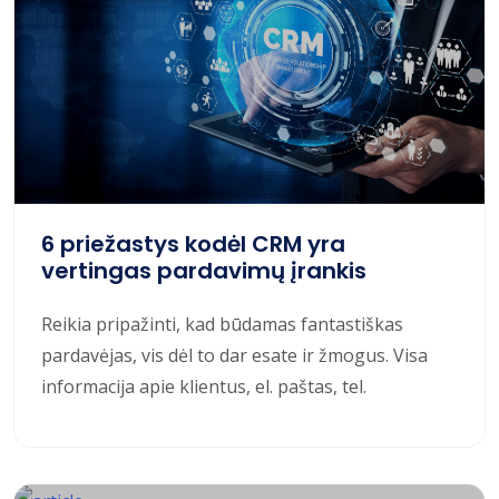
6 priežastys kodėl CRM yra
vertingas pardavimų įrankis
Reikia pripažinti, kad būdamas fantastiškas
pardavėjas, vis dėl to dar esate ir žmogus. Visa
informacija apie klientus, el. paštas, tel.