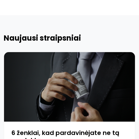
Naujausi straipsniai
6 ženklai, kad pardavinėjate ne tą